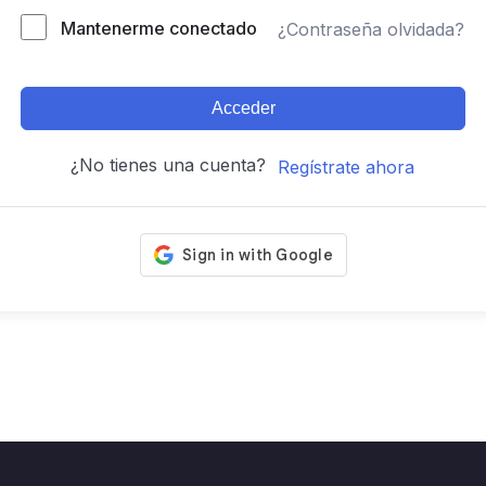
Mantenerme conectado
¿Contraseña olvidada?
Acceder
¿No tienes una cuenta?
Regístrate ahora