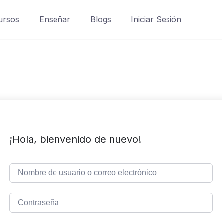
ursos
Enseñar
Blogs
Iniciar Sesión
¡Hola, bienvenido de nuevo!