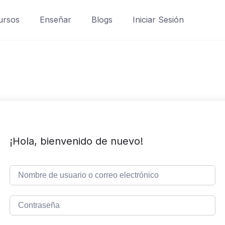
ursos
Enseñar
Blogs
Iniciar Sesión
¡Hola, bienvenido de nuevo!