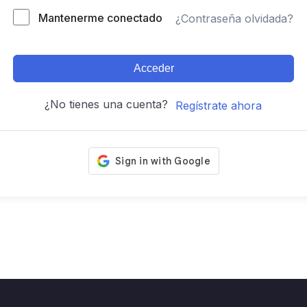
Mantenerme conectado
¿Contraseña olvidada?
Acceder
¿No tienes una cuenta?
Regístrate ahora