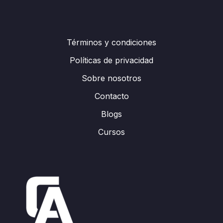
Términos y condiciones
Políticas de privacidad
Sobre nosotros
Contacto
Blogs
Cursos