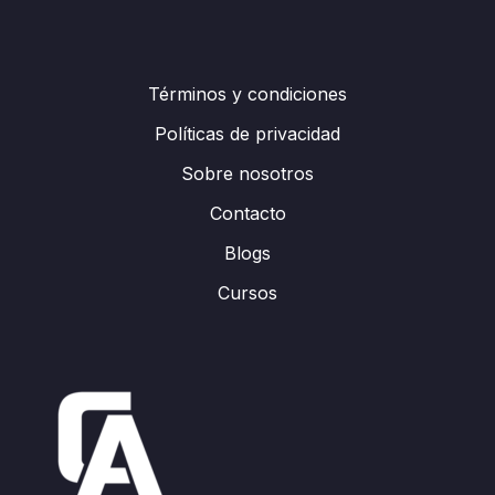
Términos y condiciones
Políticas de privacidad
Sobre nosotros
Contacto
Blogs
Cursos