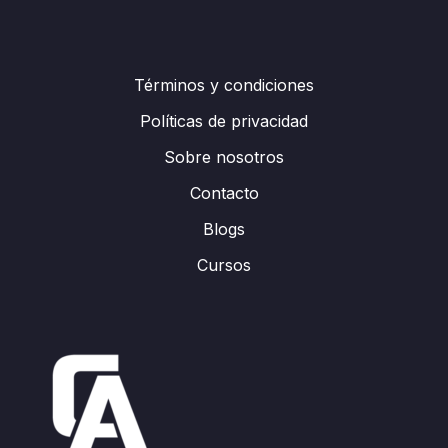
Términos y condiciones
Políticas de privacidad
Sobre nosotros
Contacto
Blogs
Cursos