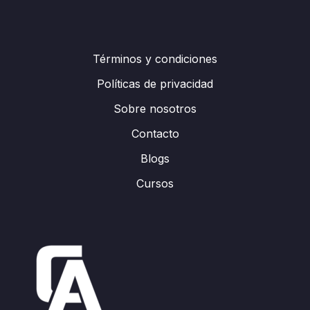
Términos y condiciones
Políticas de privacidad
Sobre nosotros
Contacto
Blogs
Cursos