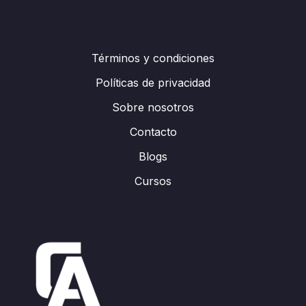
Términos y condiciones
Políticas de privacidad
Sobre nosotros
Contacto
Blogs
Cursos