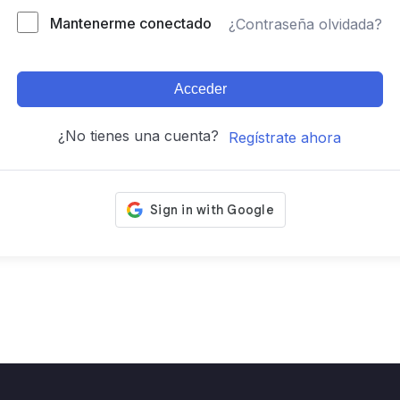
Mantenerme conectado
¿Contraseña olvidada?
Acceder
¿No tienes una cuenta?
Regístrate ahora