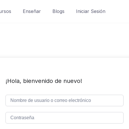
ursos
Enseñar
Blogs
Iniciar Sesión
¡Hola, bienvenido de nuevo!