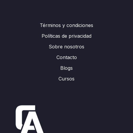
Términos y condiciones
Políticas de privacidad
Sobre nosotros
Contacto
Blogs
Cursos