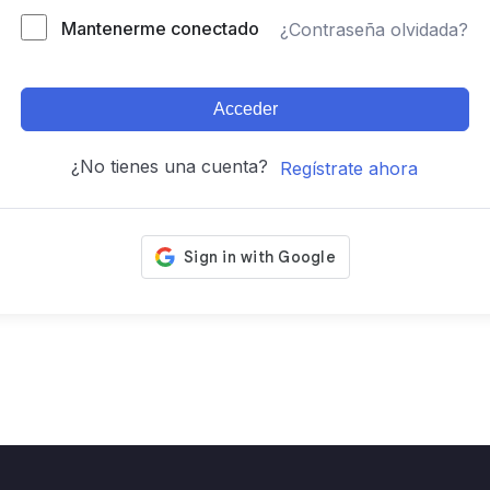
Mantenerme conectado
¿Contraseña olvidada?
Acceder
¿No tienes una cuenta?
Regístrate ahora