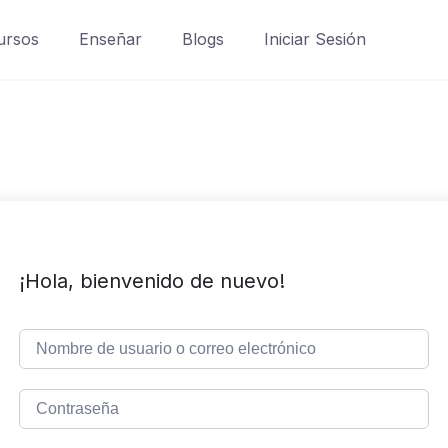
ursos
Enseñar
Blogs
Iniciar Sesión
¡Hola, bienvenido de nuevo!