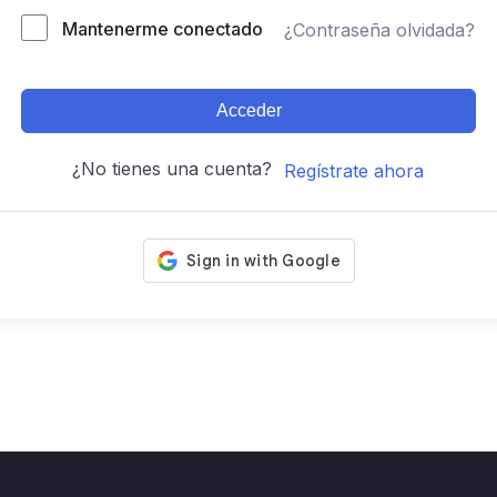
Mantenerme conectado
¿Contraseña olvidada?
Acceder
¿No tienes una cuenta?
Regístrate ahora