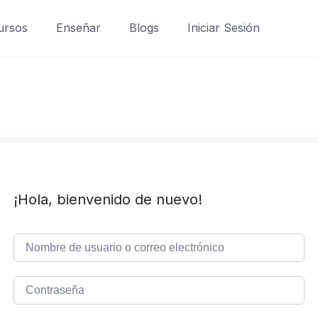
ursos
Enseñar
Blogs
Iniciar Sesión
¡Hola, bienvenido de nuevo!