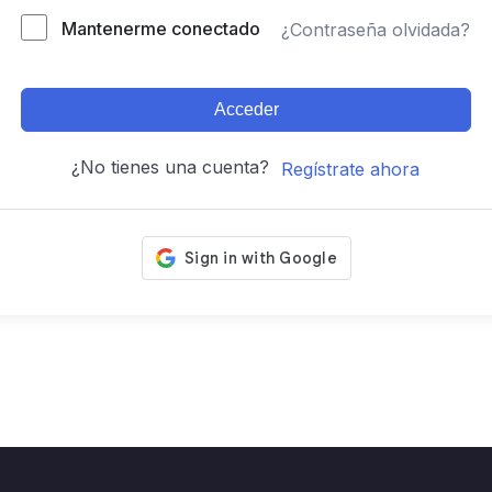
Mantenerme conectado
¿Contraseña olvidada?
Acceder
¿No tienes una cuenta?
Regístrate ahora