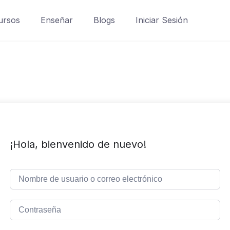
ursos
Enseñar
Blogs
Iniciar Sesión
¡Hola, bienvenido de nuevo!