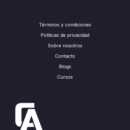
Términos y condiciones
Políticas de privacidad
Sobre nosotros
Contacto
Blogs
Cursos