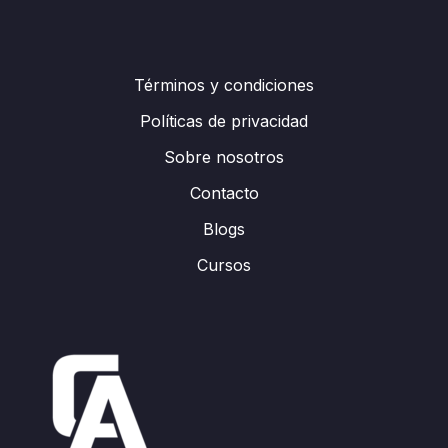
Términos y condiciones
Políticas de privacidad
Sobre nosotros
Contacto
Blogs
Cursos