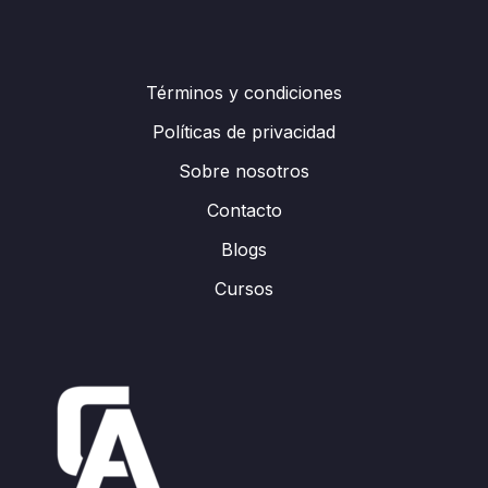
Términos y condiciones
Políticas de privacidad
Sobre nosotros
Contacto
Blogs
Cursos