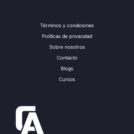
Términos y condiciones
Políticas de privacidad
Sobre nosotros
Contacto
Blogs
Cursos