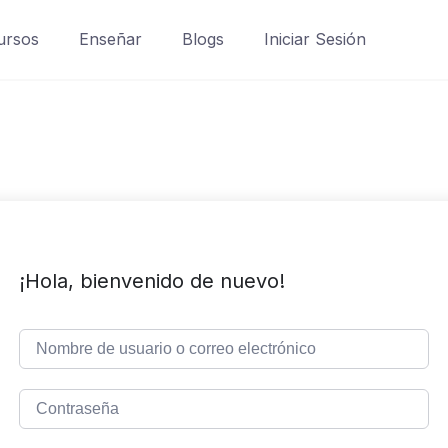
ursos
Enseñar
Blogs
Iniciar Sesión
¡Hola, bienvenido de nuevo!