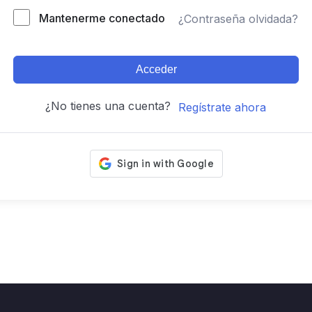
Mantenerme conectado
¿Contraseña olvidada?
Acceder
¿No tienes una cuenta?
Regístrate ahora