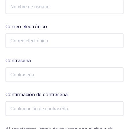
Correo electrónico
Contraseña
Confirmación de contraseña