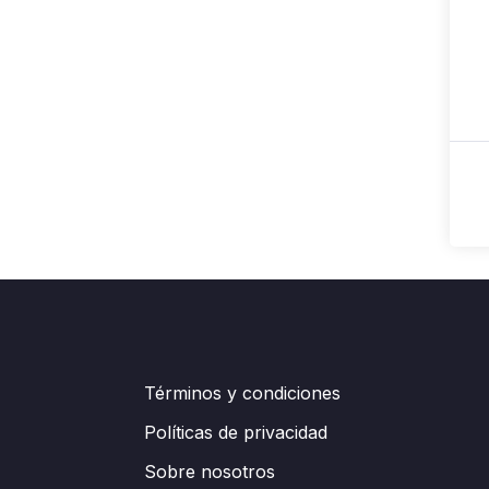
Términos y condiciones
Políticas de privacidad
Sobre nosotros