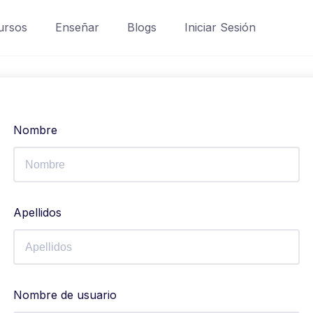
ursos
Enseñar
Blogs
Iniciar Sesión
Nombre
Apellidos
Nombre de usuario