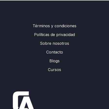
Términos y condiciones
Políticas de privacidad
Sobre nosotros
Contacto
Blogs
Cursos