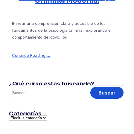
Criminal Moderna.
Brindar una comprensión clara y accesible de los
fundamentos de la psicología criminal, explorando el
comportamiento delictivo, los
Continue Reading →
¿Qué curso estas buscando?
Buscar:
Categorías
Categorías