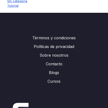
Sin categoría
Tutorial
Términos y condiciones
Políticas de privacidad
Sobre nosotros
Contacto
Blogs
Cursos