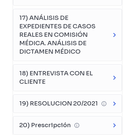
17) ANÁLISIS DE
EXPEDIENTES DE CASOS
REALES EN COMISIÓN
MÉDICA. ANÁLISIS DE
DICTAMEN MÉDICO
18) ENTREVISTA CON EL
CLIENTE
19) RESOLUCION 20/2021
20) Prescripción