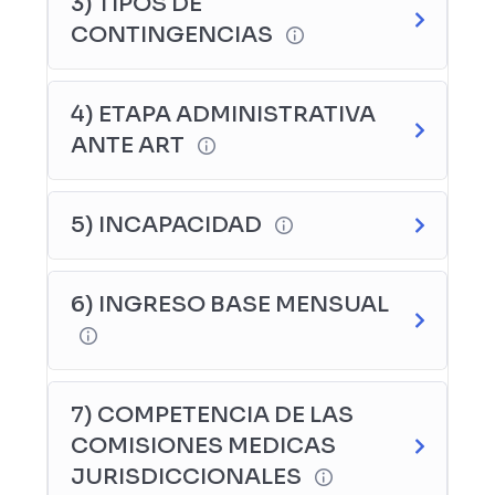
3) TIPOS DE
CONTINGENCIAS
4) ETAPA ADMINISTRATIVA
ANTE ART
5) INCAPACIDAD
6) INGRESO BASE MENSUAL
7) COMPETENCIA DE LAS
COMISIONES MEDICAS
JURISDICCIONALES