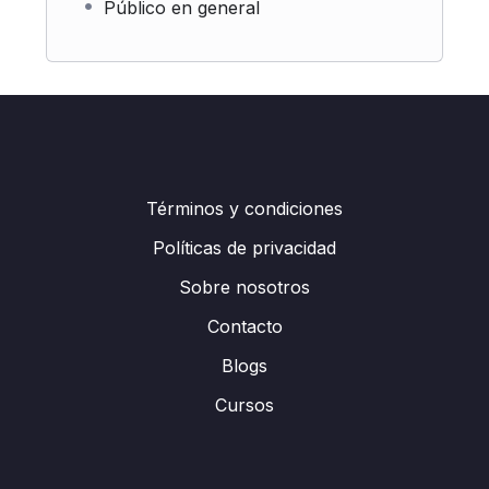
Público en general
Términos y condiciones
Políticas de privacidad
Sobre nosotros
Contacto
Blogs
Cursos