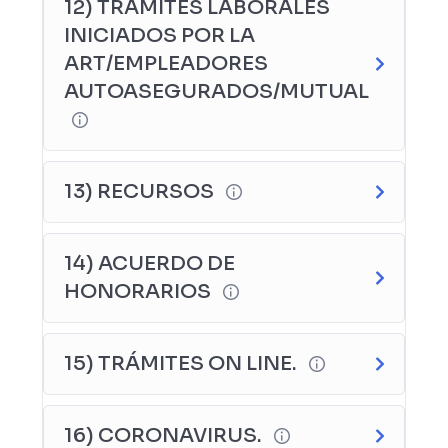
12) TRÁMITES LABORALES
INICIADOS POR LA
ART/EMPLEADORES
AUTOASEGURADOS/MUTUAL
13) RECURSOS
14) ACUERDO DE
HONORARIOS
15) TRÁMITES ON LINE.
16) CORONAVIRUS.