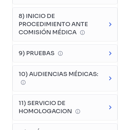
8) INICIO DE
PROCEDIMIENTO ANTE
COMISIÓN MÉDICA
9) PRUEBAS
10) AUDIENCIAS MÉDICAS:
11) SERVICIO DE
HOMOLOGACION