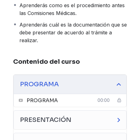
debidamente sus derechos.
Aprenderás como es el procedimiento antes
las Comisiones Médicas.
Aprenderás cuál es la documentación que se
debe presentar de acuerdo al trámite a
realizar.
Contenido del curso
PROGRAMA
PROGRAMA
00:00
PRESENTACIÓN