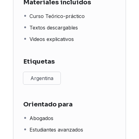
Materiales incluidos
Curso Teórico-práctico
Textos descargables
Videos explicativos
Etiquetas
Argentina
Orientado para
Abogados
Estudiantes avanzados