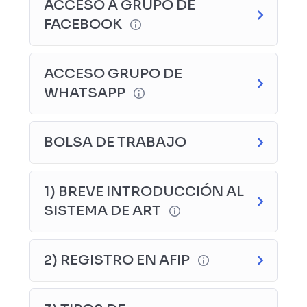
ACCESO A GRUPO DE
FACEBOOK
ACCESO GRUPO DE
WHATSAPP
BOLSA DE TRABAJO
1) BREVE INTRODUCCIÓN AL
SISTEMA DE ART
2) REGISTRO EN AFIP