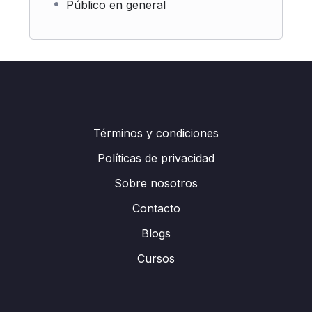
Público en general
Términos y condiciones
Políticas de privacidad
Sobre nosotros
Contacto
Blogs
Cursos