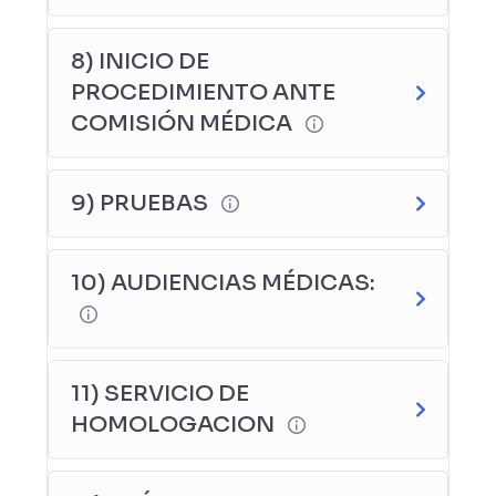
8) INICIO DE
PROCEDIMIENTO ANTE
COMISIÓN MÉDICA
9) PRUEBAS
10) AUDIENCIAS MÉDICAS:
11) SERVICIO DE
HOMOLOGACION