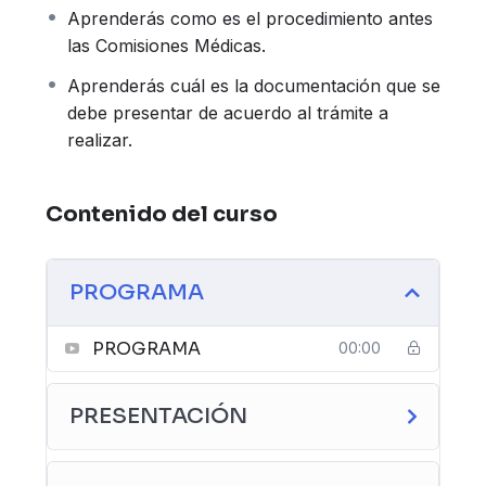
debidamente sus derechos.
Aprenderás como es el procedimiento antes
las Comisiones Médicas.
Aprenderás cuál es la documentación que se
debe presentar de acuerdo al trámite a
realizar.
Contenido del curso
PROGRAMA
PROGRAMA
00:00
PRESENTACIÓN