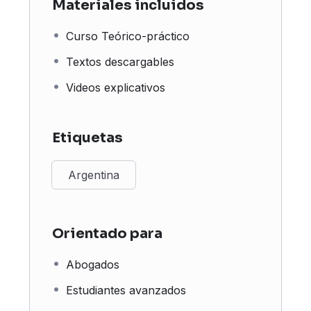
Materiales incluidos
Curso Teórico-práctico
Textos descargables
Videos explicativos
Etiquetas
Argentina
Orientado para
Abogados
Estudiantes avanzados