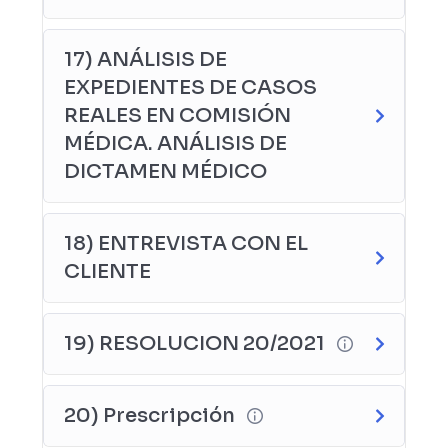
17) ANÁLISIS DE
EXPEDIENTES DE CASOS
REALES EN COMISIÓN
MÉDICA. ANÁLISIS DE
DICTAMEN MÉDICO
18) ENTREVISTA CON EL
CLIENTE
19) RESOLUCION 20/2021
20) Prescripción