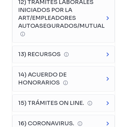
12) TRÁMITES LABORALES
INICIADOS POR LA
ART/EMPLEADORES
AUTOASEGURADOS/MUTUAL
13) RECURSOS
14) ACUERDO DE
HONORARIOS
15) TRÁMITES ON LINE.
16) CORONAVIRUS.