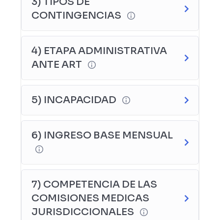
3) TIPOS DE
CONTINGENCIAS
4) ETAPA ADMINISTRATIVA
ANTE ART
5) INCAPACIDAD
6) INGRESO BASE MENSUAL
7) COMPETENCIA DE LAS
COMISIONES MEDICAS
JURISDICCIONALES