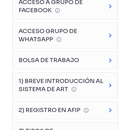
ACCESO A GRUPO DE
FACEBOOK
ACCESO GRUPO DE
WHATSAPP
BOLSA DE TRABAJO
1) BREVE INTRODUCCIÓN AL
SISTEMA DE ART
2) REGISTRO EN AFIP