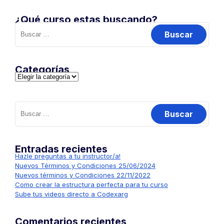
¿Qué curso estas buscando?
Buscar:
Categorías
Categorías
Buscar:
Entradas recientes
Hazle preguntas a tu instructor/a!
Nuevos Términos y Condiciones 25/06/2024
Nuevos términos y Condiciones 22/11/2022
Como crear la estructura perfecta para tu curso
Sube tus videos directo a Codexarg
Comentarios recientes