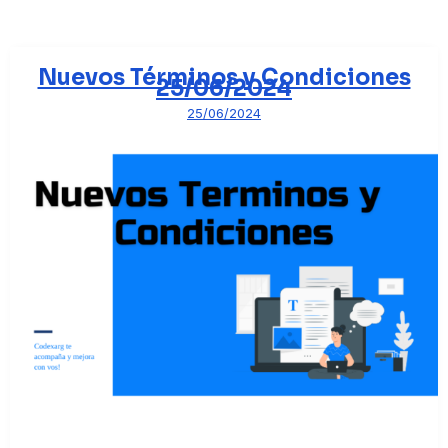
Nuevos Términos y Condiciones
25/06/2024
25/06/2024