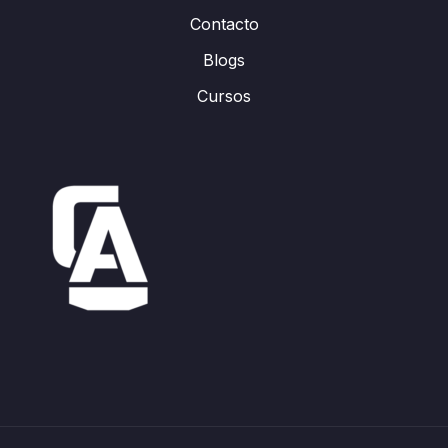
Contacto
Blogs
Cursos