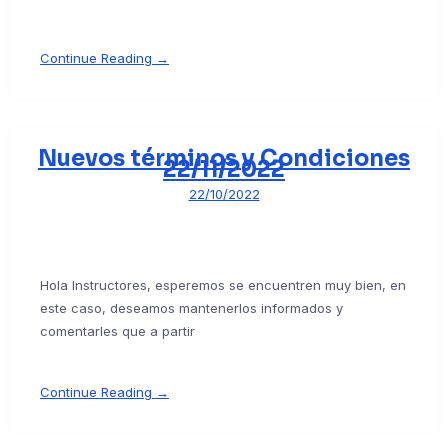
Continue Reading →
Nuevos términos y Condiciones
22/11/2022
22/10/2022
Hola Instructores, esperemos se encuentren muy bien, en
este caso, deseamos mantenerlos informados y
comentarles que a partir
Continue Reading →