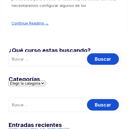
necesitaremos configurar algunos de los
Continue Reading →
¿Qué curso estas buscando?
Buscar:
Categorías
Categorías
Buscar:
Entradas recientes