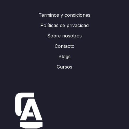
Términos y condiciones
Políticas de privacidad
Sobre nosotros
Contacto
Blogs
Cursos