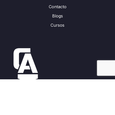
Contacto
Blogs
Cursos